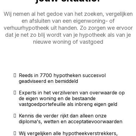
Wij nemen al het gedoe van het zoeken, vergelijken
en afsluiten van een eigenwoning- of
verhuurhypotheek uit handen. Zo zorgen we ervoor
dat je net zo blij wordt van je hypotheek als van je
nieuwe woning of vastgoed
Reeds in 7700 hypotheken succesvol
geadviseerd en bemiddeld
Experts in het verzilveren van overwaarde op
de eigen woning en de bestaande
vastgoedportefeuille als inbreng eigen geld
Kennis die verder rijkt dan alleen onze
diploma's, wetten en acceptatievoorwaarden
Wij vergelijken alle hypotheekverstrekkers,