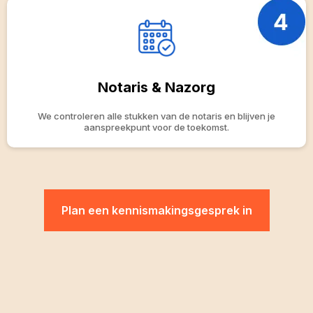
Notaris & Nazorg
We controleren alle stukken van de notaris en blijven je
aanspreekpunt voor de toekomst.
Plan een kennismakingsgesprek in