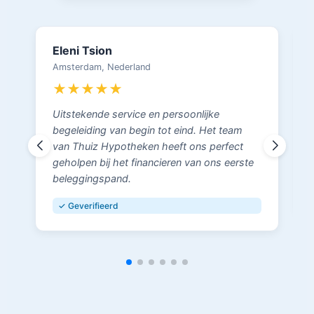
Eleni Tsion
Amsterdam, Nederland
★★★★★
Uitstekende service en persoonlijke
begeleiding van begin tot eind. Het team
van Thuiz Hypotheken heeft ons perfect
geholpen bij het financieren van ons eerste
beleggingspand.
✓ Geverifieerd