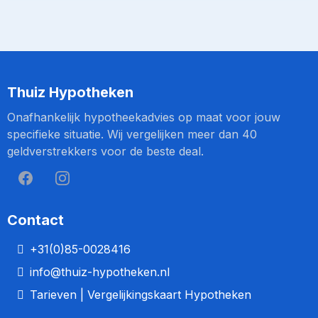
Thuiz Hypotheken
Onafhankelijk hypotheekadvies op maat voor jouw
specifieke situatie. Wij vergelijken meer dan 40
geldverstrekkers voor de beste deal.
Contact
+31(0)85-0028416
info@thuiz-hypotheken.nl
Tarieven
| Vergelijkingskaart Hypotheken