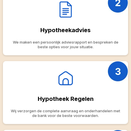
Hypotheekadvies
We maken een persoonlijk adviesrapport en bespreken de
beste opties voor jouw situatie.
Hypotheek Regelen
Wij verzorgen de complete aanvraag en onderhandelen met
de bank voor de beste voorwaarden.