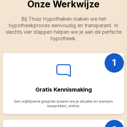
Onze Werkwijze
Bij Thuiz Hypotheken maken we het
hypotheekproces eenvoudig en transparant. In
slechts vier stappen helpen we je aan de perfecte
hypotheek.
Gratis Kennismaking
Een vrijblijvend gesprek waarin we je situatie en wensen
bespreken, online.