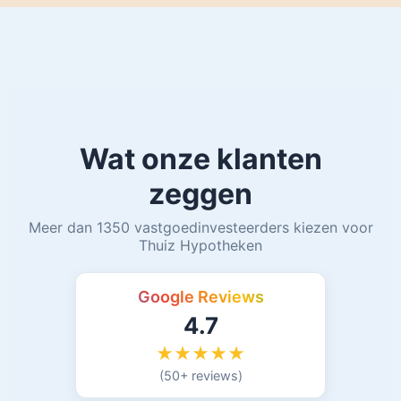
Wat onze klanten
zeggen
Meer dan 1350 vastgoedinvesteerders kiezen voor
Thuiz Hypotheken
Google Reviews
4.7
★★★★★
(50+ reviews)