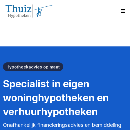
Hypotheekadvies op maat
Specialist in eigen
woninghypotheken en
verhuurhypotheken
Onafhankelijk financieringsadvies en bemiddeling