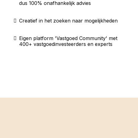
dus 100% onafhankelijk advies
Creatief in het zoeken naar mogelijkheden
Eigen platform 'Vastgoed Community' met
400+ vastgoedinvesteerders en experts