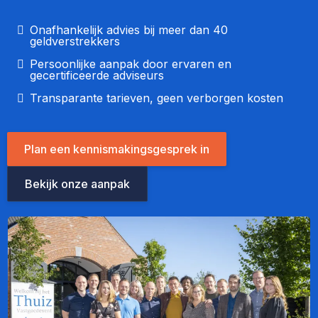
Onafhankelijk advies bij meer dan 40
geldverstrekkers
Persoonlijke aanpak door ervaren en
gecertificeerde adviseurs
Transparante tarieven, geen verborgen kosten
Plan een kennismakingsgesprek in
Bekijk onze aanpak